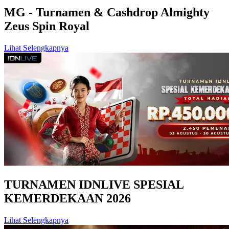
MG - Turnamen & Cashdrop Almighty
Zeus Spin Royal
Lihat Selengkapnya
TURNAMEN IDNLIVE SPESIAL
KEMERDEKAAN 2026
Lihat Selengkapnya