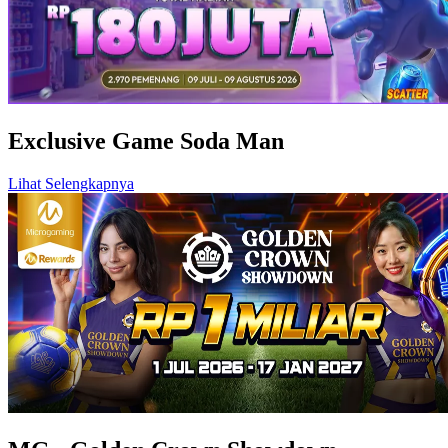
Exclusive Game Soda Man
Lihat Selengkapnya