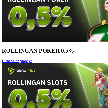
ROLLINGAN POKER 0.5%
Lihat Selengkapnya