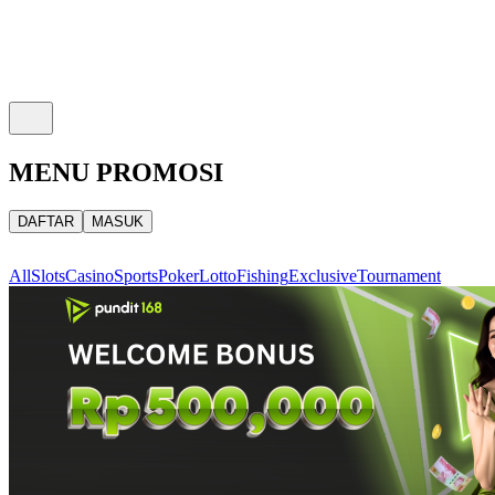
MENU PROMOSI
DAFTAR
MASUK
All
Slots
Casino
Sports
Poker
Lotto
Fishing
Exclusive
Tournament