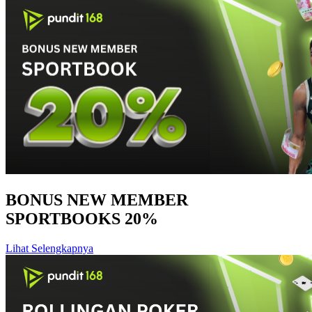
BONUS NEW MEMBER
SPORTBOOKS 20%
Lihat Selengkapnya