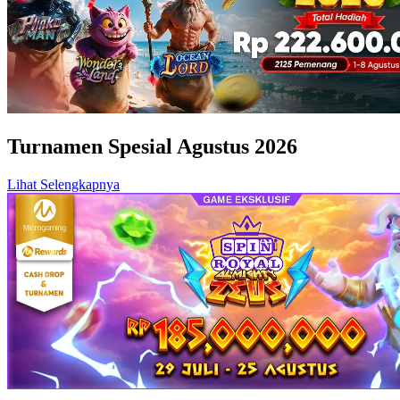
Turnamen Spesial Agustus 2026
Lihat Selengkapnya