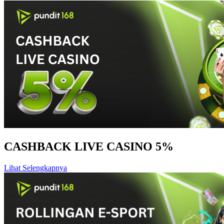
CASHBACK LIVE CASINO 5%
Lihat Selengkapnya