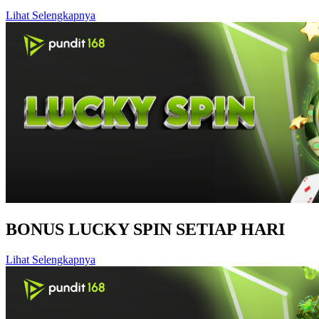
Lihat Selengkapnya
BONUS LUCKY SPIN SETIAP HARI
Lihat Selengkapnya