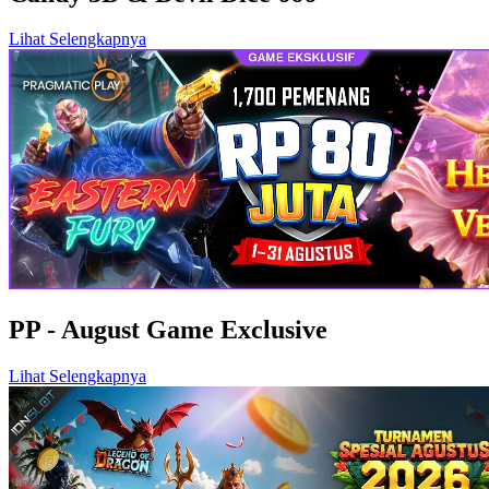
Lihat Selengkapnya
PP - August Game Exclusive
Lihat Selengkapnya