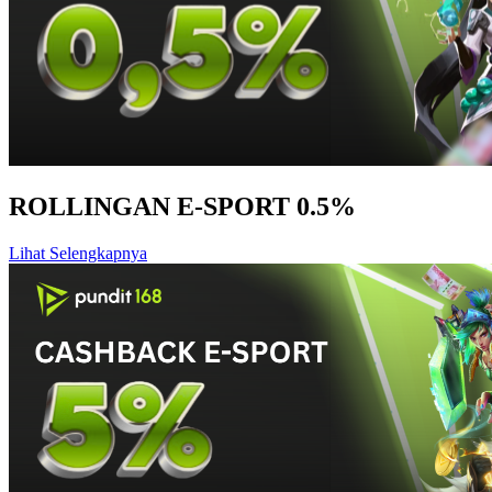
ROLLINGAN E-SPORT 0.5%
Lihat Selengkapnya